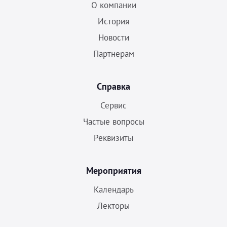
О компании
История
Новости
Партнерам
Справка
Сервис
Частые вопросы
Реквизиты
Мероприятия
Календарь
Лекторы