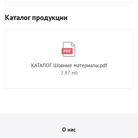
Каталог продукции
КАТАЛОГ Шовные материалы.pdf
2.87 мб
О нас